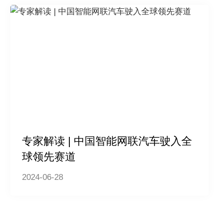
能开。
专家解读 | 中国智能网联汽车驶入全
球领先赛道
2024-06-28