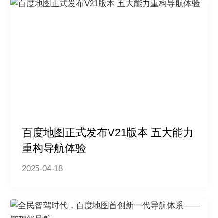
百度地图正式发布V21版本 五大能力
重构导航体验
2025-04-18
2025年4月百度地图正式发布V21版本，全面升
级为全球首个“智驾级导航”，以五大能力重构导
航体验，为智能辅助驾驶系统安全护航。