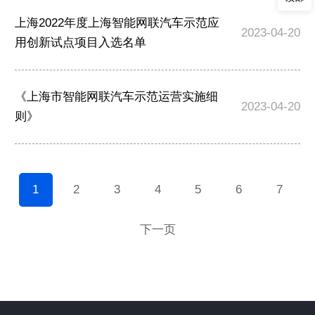
上海2022年度上海智能网联汽车示范应
2023-04-20
用创新试点项目入选名单
《上海市智能网联汽车示范运营实施细
2023-04-20
则》
1
2
3
4
5
6
7
下一页