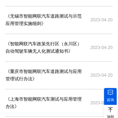
《无锡市智能网联汽车道路测试与示范
2023-04-20
应用管理实施细则》
《智能网联汽车政策先行区（永川区）
2023-04-20
自动驾驶车辆无人化测试通知书》
《重庆市智能网联汽车道路测试与应用
2023-04-20
管理试行办法》
《上海市智能网联汽车测试与应用管理
咨询
2023-04-20
办法》
顶部