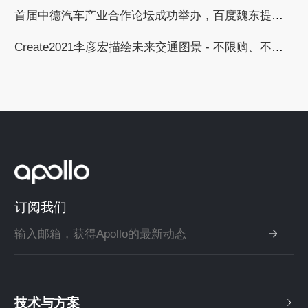
首届中德汽车产业合作论坛成功举办，百度魏东提出与德国汽车工业合作的三个倡议
Create2021李彦宏描绘未来交通图景 - 不限购、不限行、无拥堵
订阅我们
技术与方案