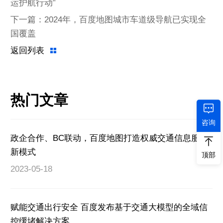
运护航行动”
下一篇：2024年，百度地图城市车道级导航已实现全
国覆盖
返回列表
热门文章
咨询
政企合作、BC联动，百度地图打造权威交通信息服务
新模式
顶部
2023-05-18
赋能交通出行安全 百度发布基于交通大模型的全域信
控缓堵解决方案