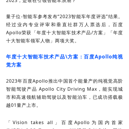
2023，是谁在引领智能车浪潮？
量子位-智能车参考发布“2023智能车年度评选”结果。
经过业内专业评审和垂直社群万人票选后，百度
Apollo荣获「年度十大智能车技术产品/方案」「年度
十大智能车领军人物」两项大奖。
年度十大智能车技术产品\方案：百度Apollo纯视
觉方案
2023年百度Apollo推出中国首个能量产的纯视觉高阶
智能驾驶产品 Apollo City Driving Max，能实现城
市和高速领航辅助驾驶以及智能泊车，已成功搭载极
越01量产上市。
「Vision takes all」百度Apollo为国内首家