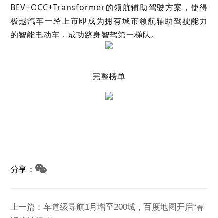
BEV+OCC+Transformer的领航辅助驾驶方案，使得
极越汽车一经上市即成为拥有城市领航辅助驾驶能力
的智能电动车，成功跻身智驾第一梯队。
完整榜单
分享：
上一篇：车道级导航1月增至200城，百度地图开启“春