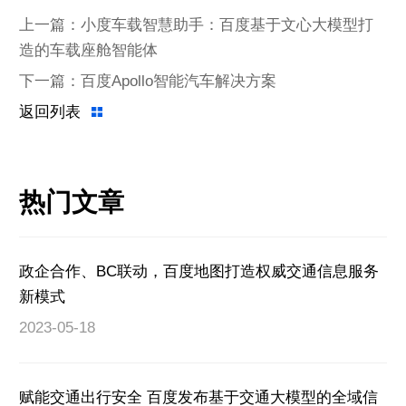
上一篇：小度车载智慧助手：百度基于文心大模型打
造的车载座舱智能体
下一篇：百度Apollo智能汽车解决方案
返回列表
热门文章
政企合作、BC联动，百度地图打造权威交通信息服务
新模式
2023-05-18
赋能交通出行安全 百度发布基于交通大模型的全域信