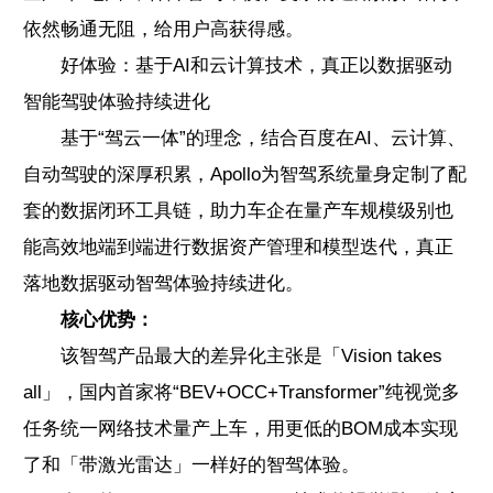
依然畅通无阻，给用户高获得感。
好体验：基于AI和云计算技术，真正以数据驱动
智能驾驶体验持续进化
基于“驾云一体”的理念，结合百度在AI、云计算、
自动驾驶的深厚积累，Apollo为智驾系统量身定制了配
套的数据闭环工具链，助力车企在量产车规模级别也
能高效地端到端进行数据资产管理和模型迭代，真正
落地数据驱动智驾体验持续进化。
核心优势：
该智驾产品最大的差异化主张是「Vision takes
all」，国内首家将“BEV+OCC+Transformer”纯视觉多
任务统一网络技术量产上车，用更低的BOM成本实现
了和「带激光雷达」一样好的智驾体验。