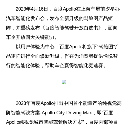
2023年4月16日，百度Apollo在上海车展前夕举办
汽车智能化发布会，发布全新升级的驾舱图产品矩
阵，并重磅发布《百度智能驾驶开放白皮书》，面向
车企开放四大关键能力。
以用户体验为中心，百度Apollo将旗下“驾舱图”产
品矩阵进行全面焕新升级，旨在为消费者提供愉悦智
行的智能化体验，帮助车企赢得智能化竞速赛。
2023年百度Apollo推出中国首个能量产的纯视觉高
阶智能驾驶方案-Apollo City Driving Max，即“百度
Apollo纯视觉城市智能驾驶解决方案”，百度内部项目