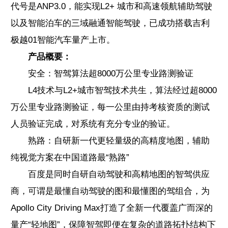
代号是ANP3.0，能实现L2+ 城市和高速领航辅助驾驶
以及智能泊车的三域融通智能驾驶，已成功搭载吉利
极越01智能汽车量产上市。
产品概要：
安全：智驾算法超8000万公里专业路测验证
L4技术与L2+城市智驾技术共生，算法经过超8000
万公里专业路测验证，每一公里由持考核资质的测试
人员验证完成，对系统有充分专业的验证。
熟路：自研新一代更轻量级的高精度地图，辅助
纯视觉方案在中国道路最“熟路”
百度是同时自研自动驾驶和高精地图的智驾供应
商，可谓是最懂自动驾驶的图和最懂图的驾组合，为
Apollo City Driving Max打造了全新一代覆盖广而深的
量产“轻地图”，保障智驾即便在复杂的道路拓扑结构下