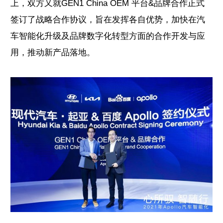
上，双方又就GEN1 China OEM 平台&品牌合作正式
签订了战略合作协议，旨在发挥各自优势，加快在汽
车智能化升级及品牌数字化转型方面的合作开发与应
用，推动新产品落地。