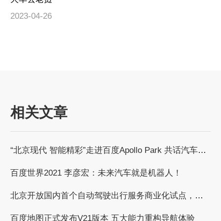
2023-04-26
相关文章
“北京现代 智能精彩”走进百度Apollo Park 共话汽车智能化发展浪潮
百度世界2021 李彦宏：未来汽车就是机器人！
北京开放国内首个自动驾驶出行服务商业化试点，百度获自动驾驶商业化收费试点许可
百度地图正式发布V21版本 五大能力重构导航体验