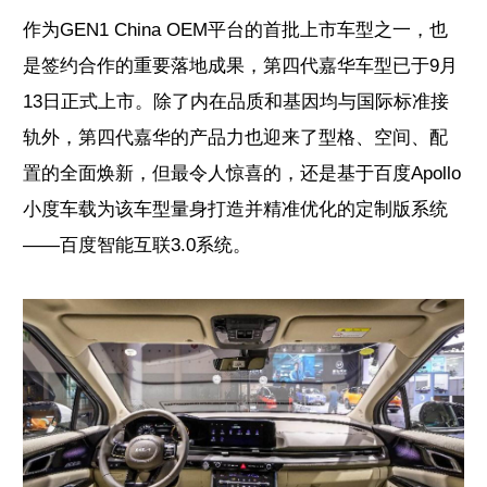
作为GEN1 China OEM平台的首批上市车型之一，也
是签约合作的重要落地成果，第四代嘉华车型已于9月
13日正式上市。除了内在品质和基因均与国际标准接
轨外，第四代嘉华的产品力也迎来了型格、空间、配
置的全面焕新，但最令人惊喜的，还是基于百度Apollo
小度车载为该车型量身打造并精准优化的定制版系统
——百度智能互联3.0系统。