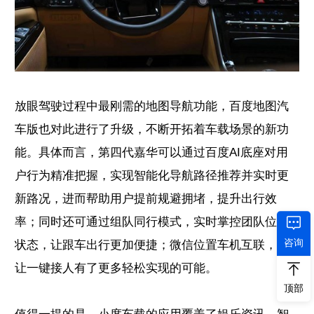
放眼驾驶过程中最刚需的地图导航功能，百度地图汽
车版也对此进行了升级，不断开拓着车载场景的新功
能。具体而言，第四代嘉华可以通过百度AI底座对用
户行为精准把握，实现智能化导航路径推荐并实时更
新路况，进而帮助用户提前规避拥堵，提升出行效
率；同时还可通过组队同行模式，实时掌控团队位置
咨询
状态，让跟车出行更加便捷；微信位置车机互联，也
让一键接人有了更多轻松实现的可能。
顶部