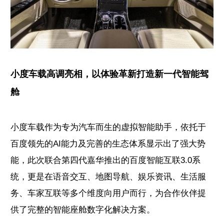
小度车载高调亮相，以体验革新打造新一代智能驾
舱
小度车载作为专为汽车而生的虚拟智能助手，依托于
百度领先的AI能力及完善的生态体系显示出了强大势
能，此次联合第四代嘉华推出的百度智能互联3.0系
统，更是在语音交互、地图导航、娱乐资讯、生活服
务、车家互联等多个维度向用户而行，为合作伙伴提
供了完整的智能座舱数字化解决方案。