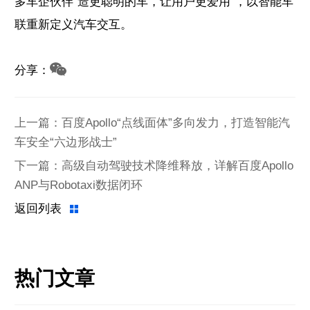
多车企伙伴“造更聪明的车，让用户更爱用”，以智能车
联重新定义汽车交互。
分享：
上一篇：百度Apollo“点线面体”多向发力，打造智能汽
车安全“六边形战士”
下一篇：高级自动驾驶技术降维释放，详解百度Apollo
ANP与Robotaxi数据闭环
返回列表
热门文章