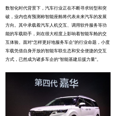
数智化时代背景下，汽车行业正在不断寻求转型和突
破，业内也有预测称智能座舱将代表未来汽车的发展
方向。其中承载着汽车人机交互、调用软件服务等功
能的车载助手，则在很大程度上影响着智能车舱的交
互体验。面对“怎样更好地服务车企”的行业命题，小度
车载凭借自身开放的智能车联生态和安全便捷的交互
方式，已然成为诸多车企的“智能基建后援力量”。