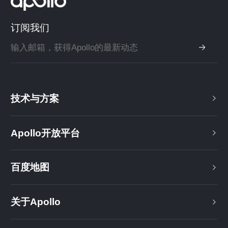
订阅我们
技术与方案
Apollo开放平台
百度地图
关于Apollo