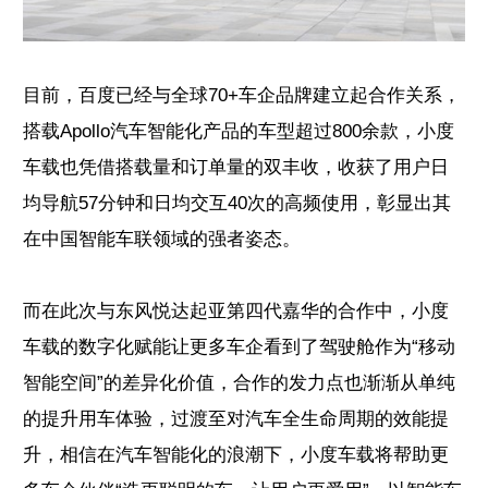
目前，百度已经与全球70+车企品牌建立起合作关系，
搭载Apollo汽车智能化产品的车型超过800余款，小度
车载也凭借搭载量和订单量的双丰收，收获了用户日
均导航57分钟和日均交互40次的高频使用，彰显出其
在中国智能车联领域的强者姿态。
而在此次与东风悦达起亚第四代嘉华的合作中，小度
车载的数字化赋能让更多车企看到了驾驶舱作为“移动
智能空间”的差异化价值，合作的发力点也渐渐从单纯
的提升用车体验，过渡至对汽车全生命周期的效能提
升，相信在汽车智能化的浪潮下，小度车载将帮助更