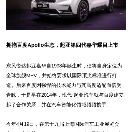
拥抱百度Apollo生态，起亚第四代嘉华耀目上市
东风悦达起亚嘉华自1998年诞生时，便将自身定位为
全球旗舰MPV，并始终要求以国际顶尖标准进行打
造。后来百度因强悍的技术能力与其高度适配而倍受
青睐，于是早在2014年，现代·起亚汽车就与百度建立
起了合作关系，并在汽车智能化领域频频携手。
今年4月19日，在第十九届上海国际汽车工业展览会