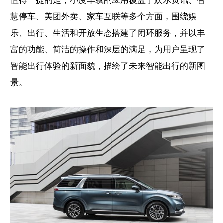
值得一提的是，小度车载的应用覆盖了娱乐资讯、智
慧停车、美团外卖、家车互联等多个方面，围绕娱
乐、出行、生活和开放生态搭建了闭环服务，并以丰
富的功能、简洁的操作和深层的满足，为用户呈现了
智能出行体验的新面貌，描绘了未来智能出行的新图
景。