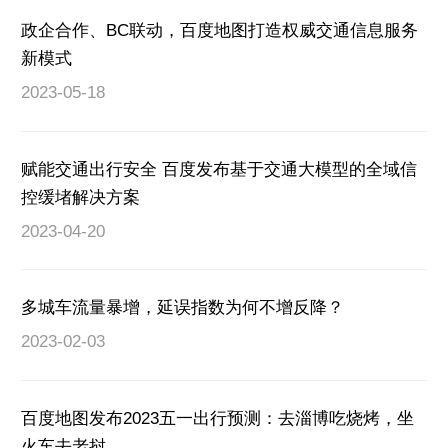
政企合作、BC联动，百度地图打造权威交通信息服务
新模式
2023-05-18
赋能交通出行安全 百度发布基于交通大模型的全域信
控缓堵解决方案
2023-04-20
多城车流量暴增，延误指数为何不增反降？
2023-02-03
百度地图发布2023五一出行预测：去淄博吃烧烤，坐
火车去老挝