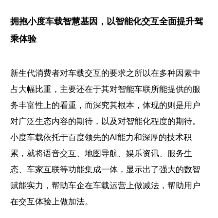
拥抱小度车载智慧基因，以智能化交互全面提升驾
乘体验
新生代消费者对车载交互的要求之所以在多种因素中
占大幅比重，主要还在于其对智能车联所能提供的服
务丰富性上的看重，而深究其根本，体现的则是用户
对广泛生态内容的期待，以及对智能化程度的期待。
小度车载依托于百度领先的AI能力和深厚的技术积
累，就将语音交互、地图导航、娱乐资讯、服务生
态、车家互联等功能集成一体，显示出了强大的数智
赋能实力，帮助车企在车载运营上做减法，帮助用户
在交互体验上做加法。