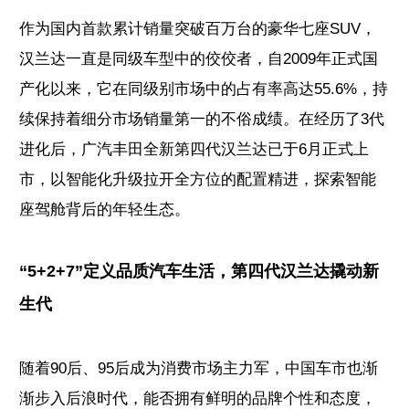
作为国内首款累计销量突破百万台的豪华七座SUV，
汉兰达一直是同级车型中的佼佼者，自2009年正式国
产化以来，它在同级别市场中的占有率高达55.6%，持
续保持着细分市场销量第一的不俗成绩。在经历了3代
进化后，广汽丰田全新第四代汉兰达已于6月正式上
市，以智能化升级拉开全方位的配置精进，探索智能
座驾舱背后的年轻生态。
“5+2+7”定义品质汽车生活，第四代汉兰达撬动新
生代
随着90后、95后成为消费市场主力军，中国车市也渐
渐步入后浪时代，能否拥有鲜明的品牌个性和态度，