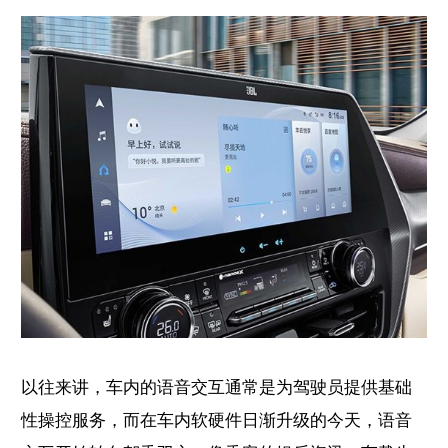
以往来讲，车内的语音交互通常是为驾驶员提供基础
性操控服务，而在车内软硬件日渐升级的今天，语音