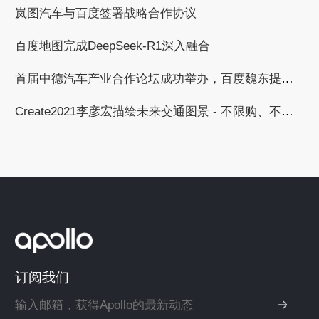
岚图汽车与百度签署战略合作协议
百度地图完成DeepSeek-R1深入融合
首届中德汽车产业合作论坛成功举办，百度魏东提出与德国汽车工业合作的三个倡议
Create2021李彦宏描绘未来交通图景 - 不限购、不限行、无拥堵
订阅我们