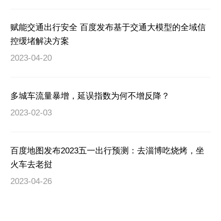
赋能交通出行安全 百度发布基于交通大模型的全域信
控缓堵解决方案
2023-04-20
多城车流量暴增，延误指数为何不增反降？
2023-02-03
百度地图发布2023五一出行预测：去淄博吃烧烤，坐
火车去老挝
2023-04-26