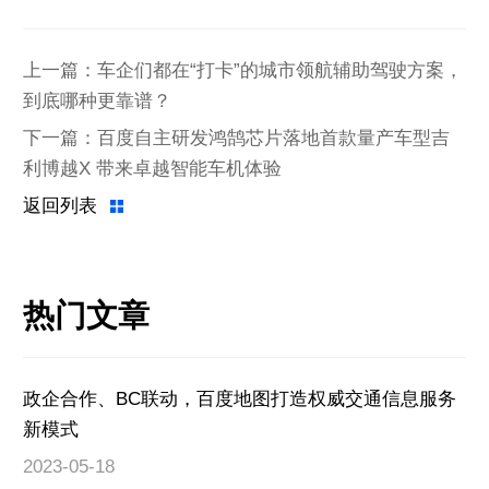
上一篇：车企们都在“打卡”的城市领航辅助驾驶方案，
到底哪种更靠谱？
下一篇：百度自主研发鸿鹄芯片落地首款量产车型吉
利博越X 带来卓越智能车机体验
返回列表
热门文章
政企合作、BC联动，百度地图打造权威交通信息服务
新模式
2023-05-18