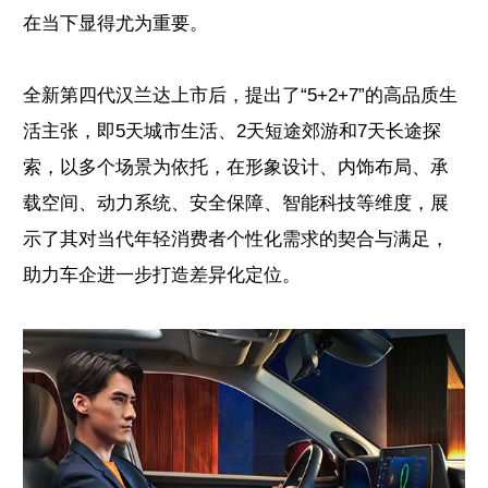
在当下显得尤为重要。
全新第四代汉兰达上市后，提出了“5+2+7”的高品质生
活主张，即5天城市生活、2天短途郊游和7天长途探
索，以多个场景为依托，在形象设计、内饰布局、承
载空间、动力系统、安全保障、智能科技等维度，展
示了其对当代年轻消费者个性化需求的契合与满足，
助力车企进一步打造差异化定位。