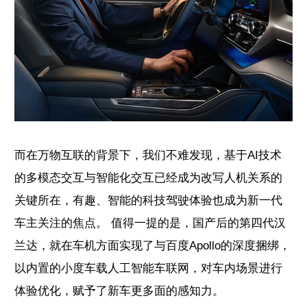
而在万物互联的背景下，我们不难发现，基于AI技术
的多模态交互与智能化交互已经成为改写人机关系的
关键所在，有趣、智能的科技驾驶体验也成为新一代
车主关注的焦点。 值得一提的是，国产后的第四代汉
兰达，就在车机方面实现了与百度Apollo的深度捆绑，
以内置的小度车载人工智能车联网，对车内场景进行
体验优化，赋予了新车更多面的感知力。