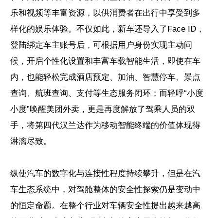
乐和视频等丰富资源，以供消费者在出行中享受到多
样化的娱乐体验。不仅如此，新车还导入了Face ID，
登陆绑定车主账号后，可根据用户身份实现主动问
候，开启个性化设置和丰富车载智能生活，即使在车
内，也能轻松完成酒店预定、加油、智慧停车、景点
查询、航班查询、支付等生态服务闭环；而轻呼“小度
小度”唤醒美团外卖，更是再度解放了驾乘人员的双
手，将第四代汉兰达作为移动智能终端的价值体现得
淋漓尽致。
纵使汽车的数字化与连接性程度持续攀升，但是在汽
车生态系统中，对驾舱整体的安全性探索仍是变动中
的恒定命题。在整个行业对车辆安全性提出越来越高