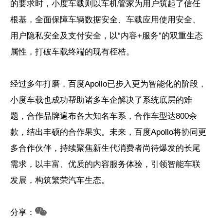
的要求时，小度车载则以车机管家为用户筑起了信任
根基，全面保障车辆数据安全、车载应用使用安全、
用户隐私安全及支付安全，以“内容+服务”的双重生态
属性，打破车载终端的现有桎梏。
经过多年打磨，百度Apollo已步入更为智能化的阶段，
小度车载也成功帮助诸多车企解决了系统底层的难
题，合作品牌遍布各大知名车系，合作车型达800余
款，结出丰硕的合作果实。未来，百度Apollo将协同更
多合作伙伴，持续聚焦新生代消费者尚待爆发的长尾
需求，以丰富、优质的内容服务体验，引领智能车联
发展，构筑繁荣汽车生态。
分享：