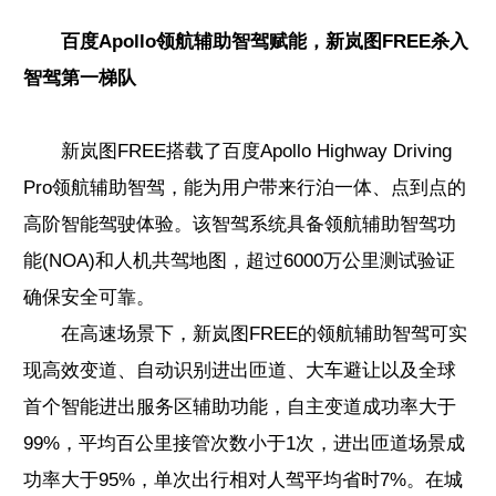
百度Apollo领航辅助智驾赋能，新岚图FREE杀入
智驾第一梯队
新岚图FREE搭载了百度Apollo Highway Driving
Pro领航辅助智驾，能为用户带来行泊一体、点到点的
高阶智能驾驶体验。该智驾系统具备领航辅助智驾功
能(NOA)和人机共驾地图，超过6000万公里测试验证
确保安全可靠。
在高速场景下，新岚图FREE的领航辅助智驾可实
现高效变道、自动识别进出匝道、大车避让以及全球
首个智能进出服务区辅助功能，自主变道成功率大于
99%，平均百公里接管次数小于1次，进出匝道场景成
功率大于95%，单次出行相对人驾平均省时7%。在城