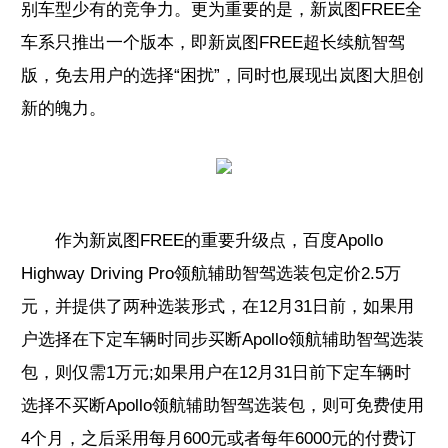
别车型少有的竞争力。更为重要的是，新岚图FREE全
车系只推出一个版本，即新岚图FREE超长续航智驾
版，免去用户的选择“困扰”，同时也展现出岚图大胆创
新的魄力。
作为新岚图FREE的重要升级点，百度Apollo
Highway Driving Pro领航辅助智驾选装包定价2.5万
元，并提供了两种选装形式，在12月31日前，如果用
户选择在下定车辆时同步买断Apollo领航辅助智驾选装
包，则仅需1万元;如果用户在12月31日前下定车辆时
选择不买断Apollo领航辅助智驾选装包，则可免费使用
4个月，之后采用每月600元或者每年6000元的付费订