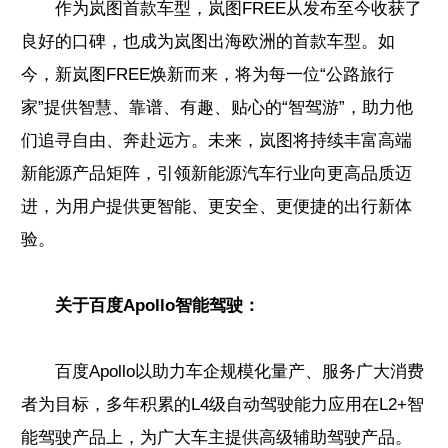
作为岚图首款车型，岚图FREE从发布至今收获了
良好的口碑，也成为岚图出海欧洲的首款车型。如
今，新岚图FREE焕新而来，将为每一位“公路旅行
家”提供智慧、靠谱、有趣、贴心的“智驾游”，助力他
们追寻自由、奔赴远方。未来，岚图将持续丰富高端
新能源产品矩阵，引领新能源汽车行业向更高品质迈
进，为用户提供更智能、更安全、更便捷的出行新体
验。
关于百度Apollo智能驾驶：
百度Apollo以助力车企规模化量产、服务广大消费
者为目标，多年积累的L4级自动驾驶能力应用在L2+智
能驾驶产品上，为广大车主提供高级辅助驾驶产品。