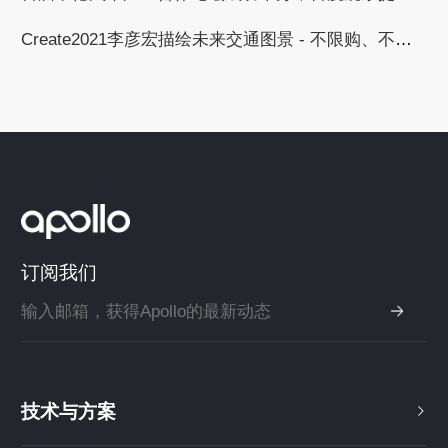
Create2021李彦宏描绘未来交通图景 - 不限购、不限行、无拥堵
订阅我们
技术与方案