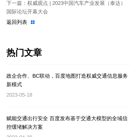
下一篇：权威观点 | 2023中国汽车产业发展（泰达）
国际论坛开幕大会
返回列表
热门文章
政企合作、BC联动，百度地图打造权威交通信息服务
新模式
2023-05-18
赋能交通出行安全 百度发布基于交通大模型的全域信
控缓堵解决方案