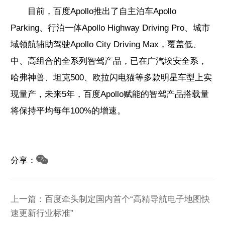
目前，百度Apollo推出了自主泊车Apollo
Parking、行泊一体Apollo Highway Driving Pro、城市
域领航辅助驾驶Apollo City Driving Max，覆盖低、
中、高组合的全系列智驾产品，已在广汽埃安全系，
哈弗神兽、坦克500、欧拉闪电猫等多款明星车型上实
现量产，未来5年，百度Apollo赋能的智驾产品搭载量
将保持平均每年100%的增速。
分享：
上一篇：百度牵头制定国内首个“高精导航电子地图快
速更新行业标准”