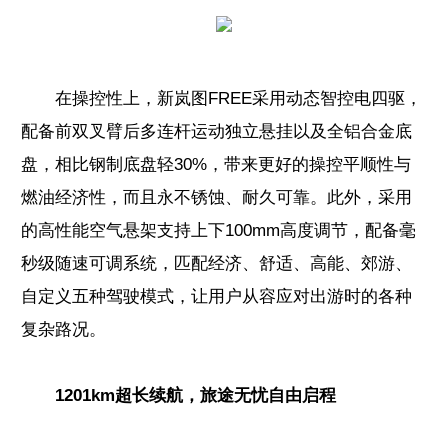
在操控性上，新岚图FREE采用动态智控电四驱，
配备前双叉臂后多连杆运动独立悬挂以及全铝合金底
盘，相比钢制底盘轻30%，带来更好的操控平顺性与
燃油经济性，而且永不锈蚀、耐久可靠。此外，采用
的高性能空气悬架支持上下100mm高度调节，配备毫
秒级随速可调系统，匹配经济、舒适、高能、郊游、
自定义五种驾驶模式，让用户从容应对出游时的各种
复杂路况。
1201km超长续航，旅途无忧自由启程