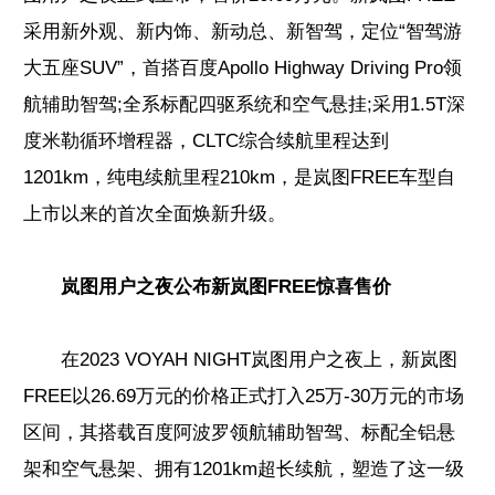
采用新外观、新内饰、新动总、新智驾，定位“智驾游
大五座SUV”，首搭百度Apollo Highway Driving Pro领
航辅助智驾;全系标配四驱系统和空气悬挂;采用1.5T深
度米勒循环增程器，CLTC综合续航里程达到
1201km，纯电续航里程210km，是岚图FREE车型自
上市以来的首次全面焕新升级。
岚图用户之夜公布新岚图FREE惊喜售价
在2023 VOYAH NIGHT岚图用户之夜上，新岚图
FREE以26.69万元的价格正式打入25万-30万元的市场
区间，其搭载百度阿波罗领航辅助智驾、标配全铝悬
架和空气悬架、拥有1201km超长续航，塑造了这一级