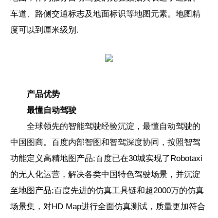
车道、路侧交通标志及地面标识等地图元素。地图精
度可以到厘米级别.
产品优势
最懂自动驾驶
全球领先的智能驾驶经验沉淀，最懂自动驾驶的
中国图商。百度内部智图和智驾深度协同，按照智驾
功能定义高精地图产品;百度已在30城实现了Robotaxi
的无人化运营，解决各类中国特色驾驶场景，并沉淀
至地图产品;百度先进的仿真工具链和超2000万的仿真
场景集，对HD Map进行全面仿真测试，质量更加符合