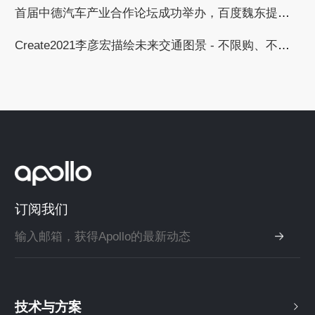
首届中德汽车产业合作论坛成功举办，百度魏东提出与德国汽车工业合作的三个倡议
Create2021李彦宏描绘未来交通图景 - 不限购、不限行、无拥堵
订阅我们
技术与方案