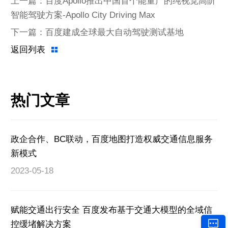
上一篇：百度Apollo推出中国首个能量产的纯视觉高阶
智能驾驶方案-Apollo City Driving Max
下一篇：百度建成全球最大自动驾驶测试基地
返回列表
热门文章
政企合作、BC联动，百度地图打造权威交通信息服务
新模式
2023-05-18
赋能交通出行安全 百度发布基于交通大模型的全域信
控缓堵解决方案