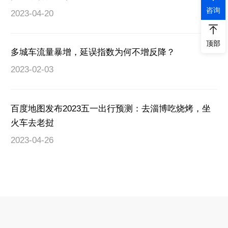
咨询
2023-04-20
顶部
多城车流量暴增，延误指数为何不增反降？
2023-02-03
百度地图发布2023五一出行预测：去淄博吃烧烤，坐
火车去老挝
2023-04-26