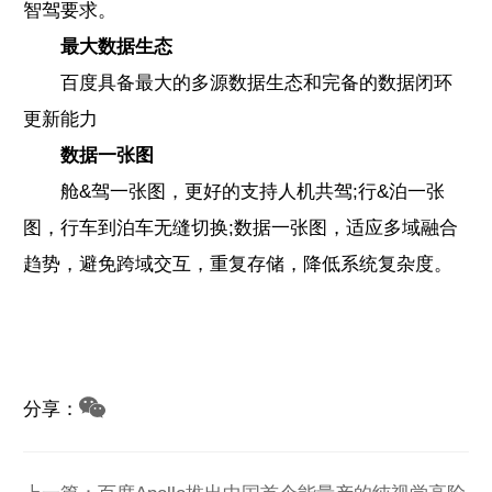
智驾要求。
最大数据生态
百度具备最大的多源数据生态和完备的数据闭环
更新能力
数据一张图
舱&驾一张图，更好的支持人机共驾;行&泊一张
图，行车到泊车无缝切换;数据一张图，适应多域融合
趋势，避免跨域交互，重复存储，降低系统复杂度。
分享：