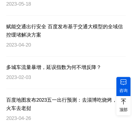
2023-05-18
赋能交通出行安全 百度发布基于交通大模型的全域信
控缓堵解决方案
2023-04-20
多城车流量暴增，延误指数为何不增反降？
2023-02-03
咨询
百度地图发布2023五一出行预测：去淄博吃烧烤，坐
火车去老挝
顶部
2023-04-26