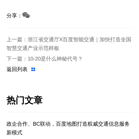
分享：
上一篇：浙江省交通厅X百度智能交通｜加快打造全国
智慧交通产业示范样板
下一篇：10-20是什么神秘代号？
返回列表
热门文章
政企合作、BC联动，百度地图打造权威交通信息服务
新模式