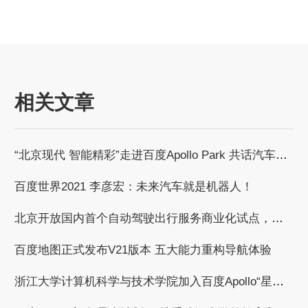
相关文章
“北京现代 智能精彩”走进百度Apollo Park 共话汽车智能化发展浪潮
百度世界2021 李彦宏：未来汽车就是机器人！
北京开放国内首个自动驾驶出行服务商业化试点，百度获自动驾驶商业化收费试点许可
百度地图正式发布V21版本 五大能力重构导航体验
浙江大学计算机科学与技术学院加入百度Apollo“星火计划”，共建自动驾驶繁荣生态