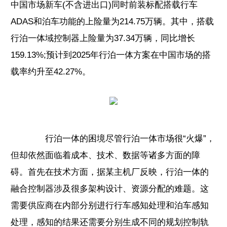
中国市场新车(不含进出口)同时前装标配搭载行车
ADAS和泊车功能的上险量为214.75万辆。其中，搭载
行泊一体域控制器上险量为37.34万辆，同比增长
159.13%;预计到2025年行泊一体方案在中国市场的搭
载率约升至42.27%。
行泊一体的困境尽管行泊一体市场很“火爆”，
但却依然面临着成本、技术、数据等诸多方面的障
碍。首先在技术方面，据某主机厂反映，行泊一体的
融合控制器涉及很多架构设计、资源分配的难题。这
需要供应商在内部分别进行行车感知处理和泊车感知
处理，感知的结果还需要分别生成不同的规划控制轨