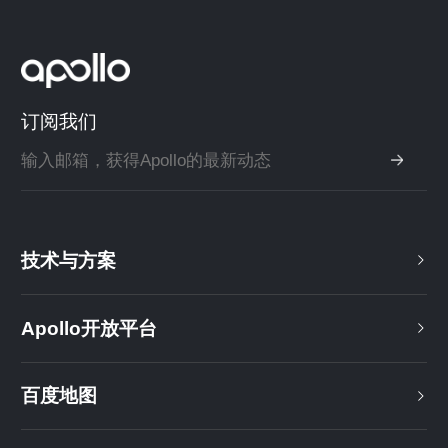
订阅我们
技术与方案
Apollo开放平台
百度地图