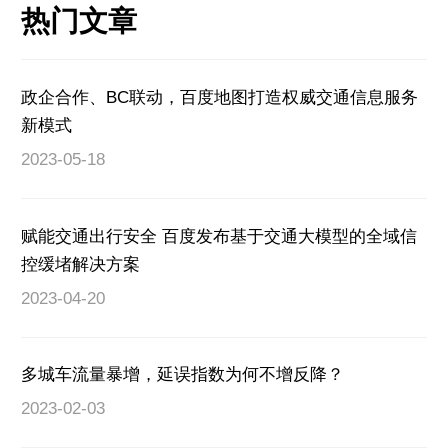
热门文章
政企合作、BC联动，百度地图打造权威交通信息服务
新模式
2023-05-18
赋能交通出行安全 百度发布基于交通大模型的全域信
控缓堵解决方案
2023-04-20
多城车流量暴增，延误指数为何不增反降？
2023-02-03