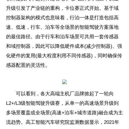
升级引发了产业链的重构，卡位赛正式开始。基于域
控制器架构的模式也意味着，行泊一体是打造包括高
速、低速，行车、泊车等全场景的智能驾驶方案落地
的最佳路径。由于行车和泊车场景可共用一套传感器
和域控制器，因此可以降低硬件成本(减少控制器)、强
化硬件的复用(最大程度利用不同传感器)，同时确保传
感器配置的灵活性。
可以看到，各大高端主机厂品牌掀起了一轮向
L2+/L3级智能驾驶升级赛，从单一的高速场景升级到
多场景覆盖或全场景(高速+泊车+城市道路)融合成为主
流趋势。高工智能汽车研究院监测数据显示，2021年