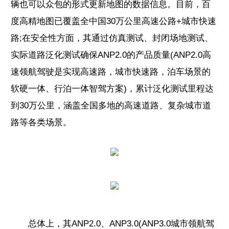
辆也可以众包的形式更新地图的数据信息。目前，百
度高精地图已覆盖全中国30万公里高速公路+城市快速
路;在安全性方面，其通过仿真测试、封闭场地测试、
实际道路泛化测试确保ANP2.0的产品质量(ANP2.0高
速领航驾驶是实现高速路，城市快速路，泊车场景的
软硬一体、行泊一体智驾方案)，累计泛化测试里程达
到30万公里，涵盖全国多地的高速道路、复杂城市道
路等各类场景。
总体上，其ANP2.0、ANP3.0(ANP3.0城市领航驾