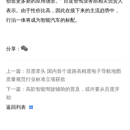
创造更多新的应用场景。” 百度智驾业务部相关负责人
表示。由于性价比高，因此在接下来的主流趋势中，
行泊一体将成为智能汽车的标配。
分享：
上一篇：百度牵头 国内首个道路高精度电子导航地图
质量规范行业标准立项获批
下一篇：高阶智能驾驶辅助的普及，或许要从百度开
始
返回列表