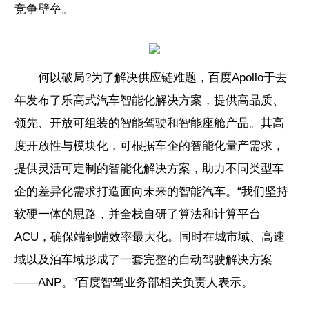
竞争壁垒。
何以破局?为了解决供应链难题，百度Apollo于去
年发布了乐高式汽车智能化解决方案，提供高品质、
领先、开放可组装的智能驾驶和智能座舱产品。其高
度开放性与模块化，可根据车企的智能化量产需求，
提供灵活可定制的智能化解决方案，助力不同类型车
企的差异化需求打造面向未来的智能汽车。“我们坚持
软硬一体的思路，并全栈自研了算法和计算平台
ACU，确保端到端效率最大化。同时在城市域、高速
域以及泊车域形成了一套完整的自动驾驶解决方案
——ANP。”百度智驾业务部相关负责人表示。