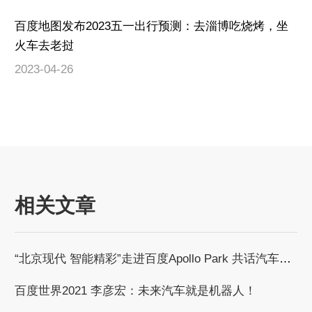
百度地图发布2023五一出行预测：去淄博吃烧烤，坐
火车去老挝
2023-04-26
相关文章
“北京现代 智能精彩”走进百度Apollo Park 共话汽车智能化发展浪潮
百度世界2021 李彦宏：未来汽车就是机器人！