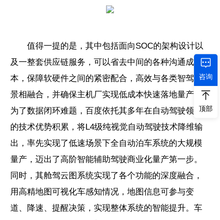
值得一提的是，其中包括面向SOC的架构设计以
及一整套供应链服务，可以省去中间的各种沟通成
咨询
本，保障软硬件之间的紧密配合，高效与各类智驾场
景相融合，并确保主机厂实现低成本快速落地量产。
顶部
为了数据闭环难题，百度依托其多年在自动驾驶领域
的技术优势积累，将L4级纯视觉自动驾驶技术降维输
出，率先实现了低速场景下全自动泊车系统的大规模
量产，迈出了高阶智能辅助驾驶商业化量产第一步。
同时，其舱驾云图系统实现了各个功能的深度融合，
用高精地图可视化车感知情况，地图信息可参与变
道、降速、提醒决策，实现整体系统的智能提升。车