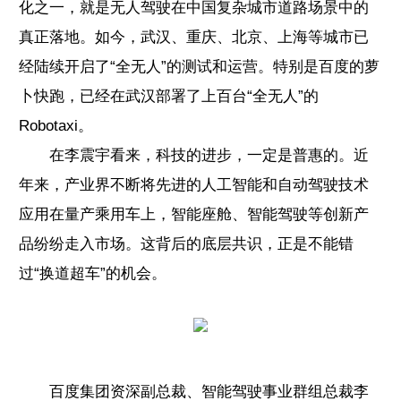
化之一，就是无人驾驶在中国复杂城市道路场景中的
真正落地。如今，武汉、重庆、北京、上海等城市已
经陆续开启了“全无人”的测试和运营。特别是百度的萝
卜快跑，已经在武汉部署了上百台“全无人”的
Robotaxi。
在李震宇看来，科技的进步，一定是普惠的。近
年来，产业界不断将先进的人工智能和自动驾驶技术
应用在量产乘用车上，智能座舱、智能驾驶等创新产
品纷纷走入市场。这背后的底层共识，正是不能错
过“换道超车”的机会。
百度集团资深副总裁、智能驾驶事业群组总裁李