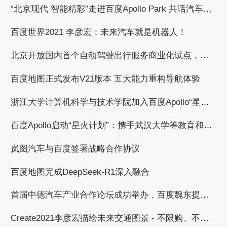
“北京现代 智能精彩”走进百度Apollo Park 共话汽车智能化发展浪潮
百度世界2021 李彦宏：未来汽车就是机器人！
北京开放国内首个自动驾驶出行服务商业化试点，百度获自动驾驶商业化收费试点许可
百度地图正式发布V21版本 五大能力重构导航体验
浙江大学计算机科学与技术学院加入百度Apollo“星火计划”，共建自动驾驶繁荣生态
百度Apollo启动“星火计划”：携手武汉大学等教育和科研机构，共建自动驾驶产学研用繁荣生态
岚图汽车与百度签署战略合作协议
百度地图完成DeepSeek-R1深入融合
首届中德汽车产业合作论坛成功举办，百度魏东提出与德国汽车工业合作的三个倡议
Create2021李彦宏描绘未来交通图景 - 不限购、不限行、无拥堵