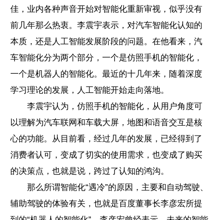
佳，业内各种声音开始对智能化重新审视，似乎没有
前几年那么热衷。李震宇表示，对汽车智能化认知的
本质，还是人工智能发展阶段的问题。在他看来，汽
车智能化分为两个部分，一个是仿照手机的智能化，
一个是机器人的智能化。最近的十几年来，随着深度
学习理论的发展，人工智能开始走向落地。
李震宇认为，仿照手机的智能化，从用户角度可
以理解为汽车联网和车载大屏，地图和语音交互是核
心的功能。从目前看，经过几年的发展，已经得到了
消费者认可，变成了切实的使用需求，也变成了购买
的决策点，也就是说，跨过了认知的鸿沟。
那么所谓智能化“遇冷”的原因，主要和自动驾驶、
辅助驾驶的体验有关，也就是百度董事长李彦宏所提
到的“机器人的智能化”。李彦宏曾经表示，未来的智能