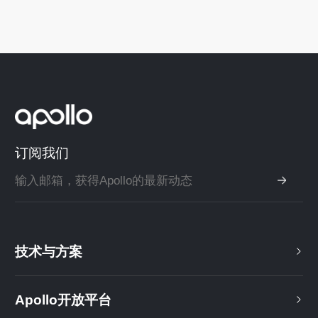
订阅我们
技术与方案
Apollo开放平台